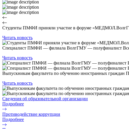
Студенты ПМФИ приняли участие в форуме «МЕДМОЛ.ВолгГ
Читать новость
Специалист ПМФИ — филиала ВолгГМУ — полуфиналист Всерос
Читать новость
Выпускникам факультета по обучению иностранных граждан
Читать новость
Сведения об образовательной организации
Подробнее
Противодействие коррупции
Подробнее