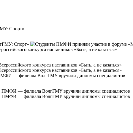
МУ: Спорт»
сийского конкурса наставников «Быть, а не казаться»
 ПМФИ — филиала ВолгГМУ вручили дипломы специалистов