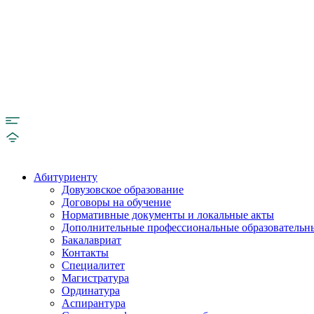
Абитуриенту
Довузовское образование
Договоры на обучение
Нормативные документы и локальные акты
Дополнительные профессиональные образовательн
Бакалавриат
Контакты
Специалитет
Магистратура
Ординатура
Аспирантура