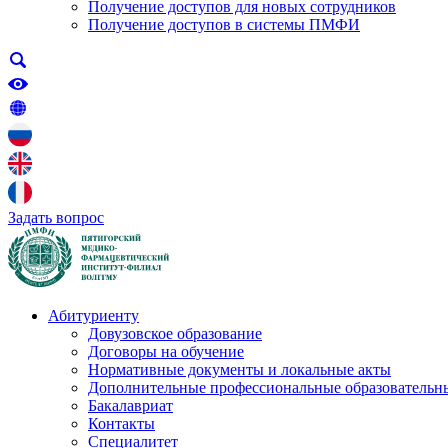
Получение доступов для новых сотрудников
Получение доступов в системы ПМФИ
Задать вопрос
Абитуриенту
Довузовское образование
Договоры на обучение
Нормативные документы и локальные акты
Дополнительные профессиональные образовательн
Бакалавриат
Контакты
Специалитет