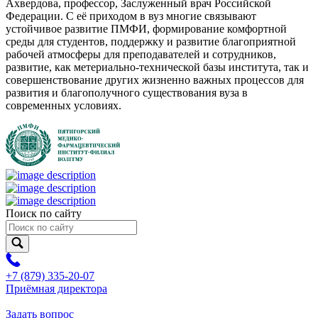
Ахвердова, профессор, Заслуженный врач Российской
Федерации. С её приходом в вуз многие связывают
устойчивое развитие ПМФИ, формирование комфортной
среды для студентов, поддержку и развитие благоприятной
рабочей атмосферы для преподавателей и сотрудников,
развитие, как метериально-технической базы института, так и
совершенствование других жизненно важных процессов для
развития и благополучного существования вуза в
современных условиях.
Поиск по сайту
+7 (879) 335-20-07
Приёмная директора
Задать вопрос