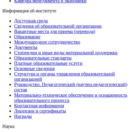
Кафедра менеджмента и экономики
Информация об институте
Доступная среда
Сведения об образовательной организации
Вакантные места для приема (перевода)
Образование
Международное сотрудничество
Документы
Стипендии и иные виды материальной поддержки
Образовательные стандарты
Платные образовательные услуги
Основные сведения
Структура и органы управления образовательной
организацией
Руководство. Педагогический (научно-педагогический)
состав
Материально-техническое обеспечение и оснащенность
образовательного процесса
Контактная информация
Лицензии и сертификаты
Награды
Наука