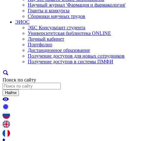
Научный журнал 'Фармация и фармакология'
Гранты и конкурсы
Сборники научных трудов
ЭИОС
ЭБС Консультант студента
Университетская библиотека ONLINE
Личный кабинет
Портфолио
Дистанционное образование
Получение доступов для новых сотрудников
Получение доступов в системы ПМФИ
Поиск по сайту
Найти