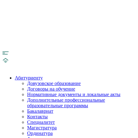
Абитуриенту
Довузовское образование
Договоры на обучение
Нормативные документы и локальные акты
Дополнительные профессиональные
образовательные программы
Бакалавриат
Контакты
Специалитет
Магистратура
Ординатура