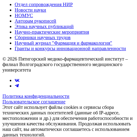
Отдел сопровождения НИР
Новости науки
НОМУС
Авторам рукописей
Этика научных публикаций
Научно-практические мероприятия
Сборники научных трудов
Научный журнал "Фармация и фармакология"
Гранты и конкурсы инновационной направленности
© 2026 Пятигорский медико-фармацевтический институт –
филиал Волгоградского государственного медицинского
университета
Политика конфиденциальности
Пользовательское соглашение
Этот сайт использует файлы cookies и сервисы сбора
технических данных посетителей (данные об IP-адресе,
местоположении и др.) для обеспечения работоспособности и
улучшения качества обслуживания. Продолжая использовать
наш сайт, вы автоматически соглашаетесь с использованием
данных технологий.