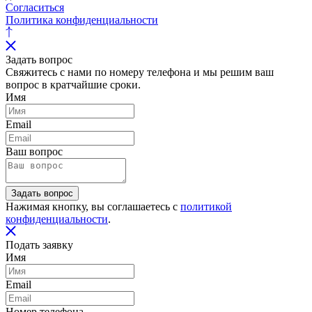
Согласиться
Политика конфиденциальности
Задать вопрос
Свяжитесь с нами по номеру телефона и мы решим ваш
вопрос в кратчайшие сроки.
Имя
Email
Ваш вопрос
Задать вопрос
Нажимая кнопку, вы соглашаетесь с
политикой
конфиденциальности
.
Подать заявку
Имя
Email
Номер телефона