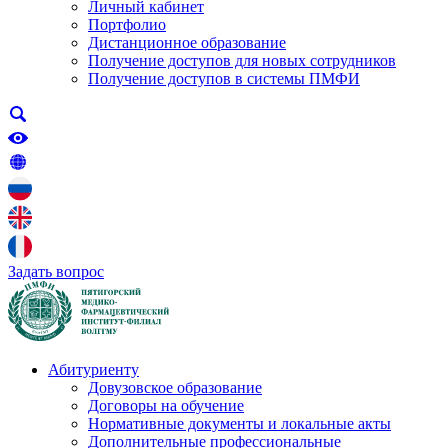
Личный кабинет
Портфолио
Дистанционное образование
Получение доступов для новых сотрудников
Получение доступов в системы ПМФИ
Задать вопрос
Абитуриенту
Довузовское образование
Договоры на обучение
Нормативные документы и локальные акты
Дополнительные профессиональные