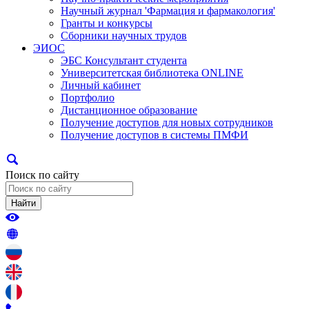
Научный журнал 'Фармация и фармакология'
Гранты и конкурсы
Сборники научных трудов
ЭИОС
ЭБС Консультант студента
Университетская библиотека ONLINE
Личный кабинет
Портфолио
Дистанционное образование
Получение доступов для новых сотрудников
Получение доступов в системы ПМФИ
Поиск по сайту
Найти