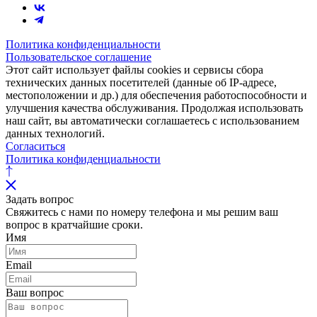
Политика конфиденциальности
Пользовательское соглашение
Этот сайт использует файлы cookies и сервисы сбора
технических данных посетителей (данные об IP-адресе,
местоположении и др.) для обеспечения работоспособности и
улучшения качества обслуживания. Продолжая использовать
наш сайт, вы автоматически соглашаетесь с использованием
данных технологий.
Согласиться
Политика конфиденциальности
Задать вопрос
Свяжитесь с нами по номеру телефона и мы решим ваш
вопрос в кратчайшие сроки.
Имя
Email
Ваш вопрос