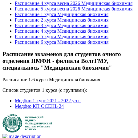
Расписание 4 курса весна 2026 Медицинская биохимия
Расписание 5 курса весна 2026 Медицинская биохимия
Расписание 1 курса Медицинская биохимия
Расписание 2 курса Медицинская биохимия
Расписание 3 курса Медицинская биохимия
Расписание 4 курса Медицинская биохимия
Расписание 5 курса Медицинская биохимия
Расписание 6 курса Медицинская биохимия
Расписание экзаменов для студентов очного
отделения ПМФИ - филиала ВолгГМУ,
специальнось "Медицинская биохимия"
Расписание 1-6 курса Медицинская биохимия
Список студентов 1 курса (с группами):
Медбио 1 курс 2021 - 2022 уч.г.
Медбио КП ОСЕНЬ 24