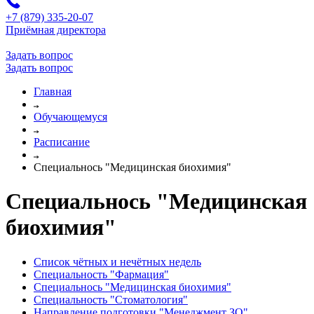
+7 (879) 335-20-07
Приёмная директора
Задать вопрос
Задать вопрос
Главная
Обучающемуся
Расписание
Специальнось "Медицинская биохимия"
Специальнось "Медицинская
биохимия"
Список чётных и нечётных недель
Специальность "Фармация"
Специальнось "Медицинская биохимия"
Специальность "Стоматология"
Направление подготовки "Менеджмент ЗО"