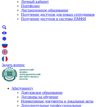
Личный кабинет
Портфолио
Дистанционное образование
Получение доступов для новых сотрудников
Получение доступов в системы ПМФИ
Задать вопрос
Абитуриенту
Довузовское образование
Договоры на обучение
Нормативные документы и локальные акты
Дополнительные профессиональные