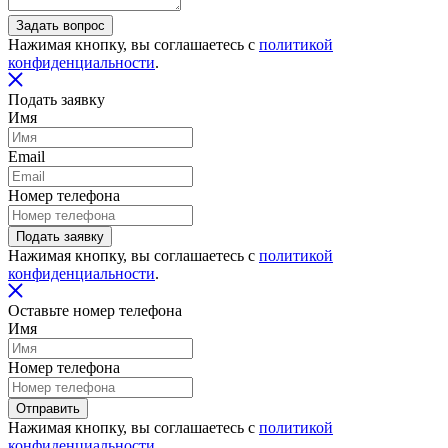
Задать вопрос
Нажимая кнопку, вы соглашаетесь с
политикой
конфиденциальности
.
Подать заявку
Имя
Email
Номер телефона
Подать заявку
Нажимая кнопку, вы соглашаетесь с
политикой
конфиденциальности
.
Оставьте номер телефона
Имя
Номер телефона
Отправить
Нажимая кнопку, вы соглашаетесь с
политикой
конфиденциальности
.