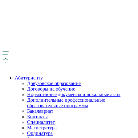
Абитуриенту
Довузовское образование
Договоры на обучение
Нормативные документы и локальные акты
Дополнительные профессиональные
образовательные программы
Бакалавриат
Контакты
Специалитет
Магистратура
Ординатура