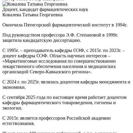
Доцент, кандидат фармацевтических наук
Ковалева Татьяна Георгиевна
Окончила Пятигорский фармацевтический институт в 1994г.
Под руководством профессора Э.Ф. Степановой в 1999г.
защитила кандидатскую диссертацию.
С 1995г. – преподаватель кафедры ОЭФ, с 2015г. по 2023г. -
доцент кафедры ОЭФ. Область научных интересов –
«Маркетинговые исследования по совершенствованию
лекарственного обеспечения населения и медицинских
организаций Северо-Кавказского региона».
С 2024 г. по 2025г. являлась доцентом кафедры менеджмента и
экономики.
С сентября 2025 года по настоящее время работает доцентом
кафедры фармацевтического товароведения, гигиены и
экологии.
С 2015г. является профессором Российской академии
естествознания.