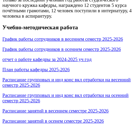
научного кружка кафедры, награждено 12 студентов 5 курса
почётными грамотами, 12 человек поступили в интернатуру, 4
человека в аспирантуру.
Учебно-методическая работа
График работы сотрудников в весеннем семестр 2025-2026
График работы сотрудников в осеннем семестр 2025-2026
отчет о работе кафедры за 2024-2025 уч год
План работы кафедры 2025-2026
Расписание групповых и инд конс вкл отработки на весенний
семестр 2025-2026
Расписание групповых и инд конс вкл отработки на осенний
семестр 2025-2026
Расписание занятий в весеннем семестре 2025-2026
Расписание занятий в осенем семестре 2025-2026