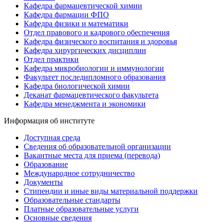
Кафедра фармацевтической химии
Кафедра фармации ФПО
Кафедра физики и математики
Отдел правового и кадрового обеспечения
Кафедра физического воспитания и здоровья
Кафедра хирургических дисциплин
Отдел практики
Кафедра микробиологии и иммунологии
Факультет последипломного образования
Кафедра биологической химии
Деканат фармацевтического факультета
Кафедра менеджмента и экономики
Информация об институте
Доступная среда
Сведения об образовательной организации
Вакантные места для приема (перевода)
Образование
Международное сотрудничество
Документы
Стипендии и иные виды материальной поддержки
Образовательные стандарты
Платные образовательные услуги
Основные сведения