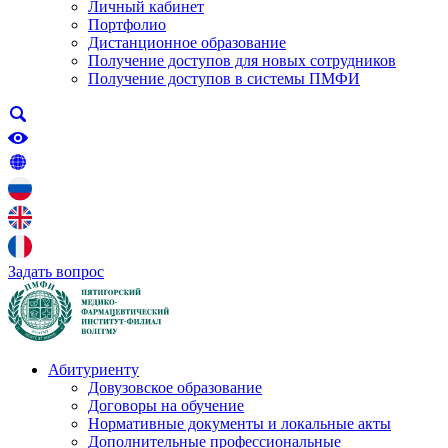
Личный кабинет
Портфолио
Дистанционное образование
Получение доступов для новых сотрудников
Получение доступов в системы ПМФИ
Задать вопрос
Абитуриенту
Довузовское образование
Договоры на обучение
Нормативные документы и локальные акты
Дополнительные профессиональные