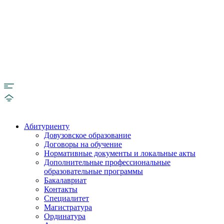
Абитуриенту
Довузовское образование
Договоры на обучение
Нормативные документы и локальные акты
Дополнительные профессиональные
образовательные программы
Бакалавриат
Контакты
Специалитет
Магистратура
Ординатура