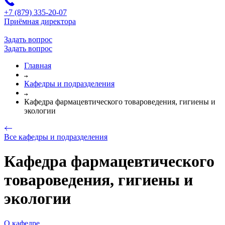
+7 (879) 335-20-07
Приёмная директора
Задать вопрос
Задать вопрос
Главная
Кафедры и подразделения
Кафедра фармацевтического товароведения, гигиены и
экологии
Все кафедры и подразделения
Кафедра фармацевтического
товароведения, гигиены и
экологии
О кафедре