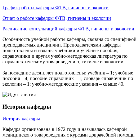
График работы кафедры ФТВ, гигиены и экологи
Отчет о работе кафедры ФТВ, гигиены и экологии
Расписание консультаций кафедры ФТВ, гигиены и экологии
Особенность учебной работы кафедры, связана со спецификой
преподаваемых дисциплин. Преподавателями кафедры
подготовлены и изданы учебники и учебные пособия,
справочники и другая учебно-методическая литература по
фармацевтическому товароведению, гигиене и экологии.
За последние десять лет подготовлены: учебник – 1; учебные
пособия – 4; пособие-справочник – 1; словарь справочник по
экологии – 1; учебно-методические указания – свыше 40.
История кафедры
История кафедры
Кафедра организована в 1972 году и называлась кафедрой
медицинского товароведения с курсами доврачебной помощи