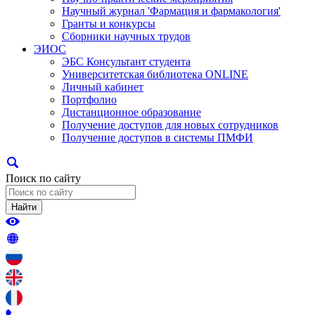
Научный журнал 'Фармация и фармакология'
Гранты и конкурсы
Сборники научных трудов
ЭИОС
ЭБС Консультант студента
Университетская библиотека ONLINE
Личный кабинет
Портфолио
Дистанционное образование
Получение доступов для новых сотрудников
Получение доступов в системы ПМФИ
Поиск по сайту
Найти