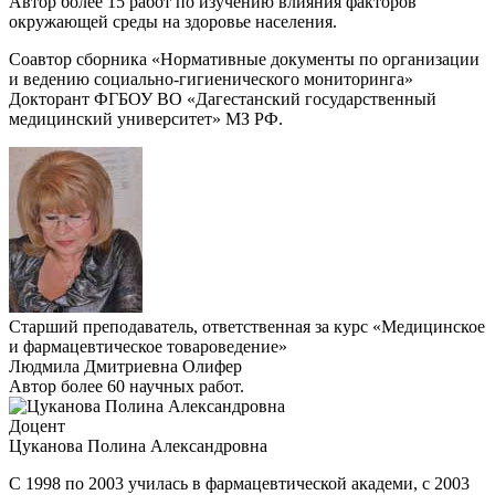
Автор более 15 работ по изучению влияния факторов
окружающей среды на здоровье населения.
Соавтор сборника «Нормативные документы по организации
и ведению социально-гигиенического мониторинга»
Докторант ФГБОУ ВО «Дагестанский государственный
медицинский университет» МЗ РФ.
Старший преподаватель, ответственная за курс «Медицинское
и фармацевтическое товароведение»
Людмила Дмитриевна Олифер
Автор более 60 научных работ.
Доцент
Цуканова Полина Александровна
С 1998 по 2003 училась в фармацевтической академи, с 2003