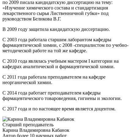
по 2009 писала кандидатскую диссертацию на тему:
«Изучение химического состава и стандартизация
лекарственного сырья Лиственничной губки» под
руководством Беликова В.Г.
В 2009 году защитила кандидатскую диссертацию.
С 2003 года работала старшим лаборантом кафедры
фармацевтической химии, с 2008 -специалистом по учебно-
методической работе на той же кафедре.
С 2010 года являлась учебным мастером I категории на
кафедрах аналитической и фармацевтической химии.
С 2011 года работала преподавателем на кафедре
неорганической химии.
С 2014 года работает преподавателем кафедры
фармацевтического товароведения, гигиены и экологии.
С 2017 года и по настоящее время является доцентом.
Старший преподаватель
Карина Владимировна Кабанок
Автор более 10 научных работ