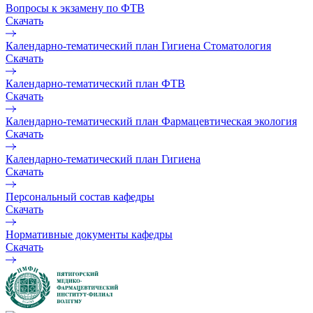
Вопросы к экзамену по ФТВ
Скачать
Календарно-тематический план Гигиена Стоматология
Скачать
Календарно-тематический план ФТВ
Скачать
Календарно-тематический план Фармацевтическая экология
Скачать
Календарно-тематический план Гигиена
Скачать
Персональный состав кафедры
Скачать
Нормативные документы кафедры
Скачать