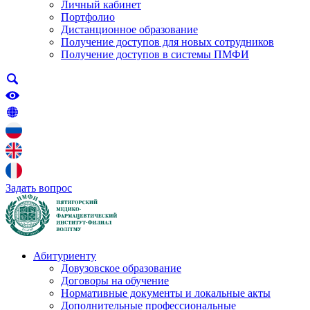
Личный кабинет
Портфолио
Дистанционное образование
Получение доступов для новых сотрудников
Получение доступов в системы ПМФИ
Задать вопрос
Абитуриенту
Довузовское образование
Договоры на обучение
Нормативные документы и локальные акты
Дополнительные профессиональные