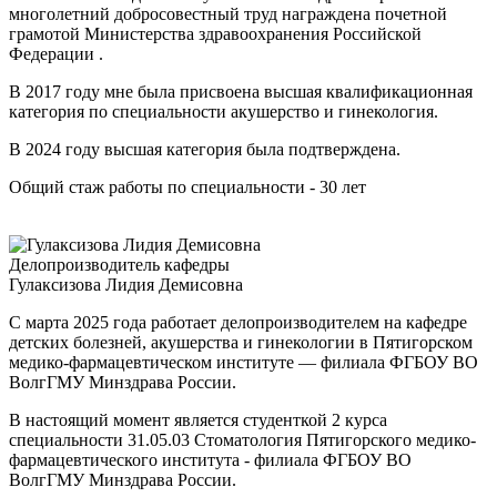
многолетний добросовестный труд награждена почетной
грамотой Министерства здравоохранения Российской
Федерации .
В 2017 году мне была присвоена высшая квалификационная
категория по специальности акушерство и гинекология.
В 2024 году высшая категория была подтверждена.
Общий стаж работы по специальности - 30 лет
Делопроизводитель кафедры
Гулаксизова Лидия Демисовна
С марта 2025 года работает делопроизводителем на кафедре
детских болезней, акушерства и гинекологии в Пятигорском
медико-фармацевтическом институте — филиала ФГБОУ ВО
ВолгГМУ Минздрава России.
В настоящий момент является студенткой 2 курса
специальности 31.05.03 Стоматология Пятигорского медико-
фармацевтического института - филиала ФГБОУ ВО
ВолгГМУ Минздрава России.