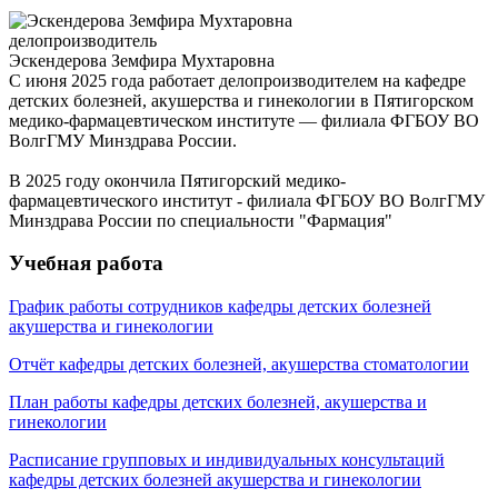
делопроизводитель
Эскендерова Земфира Мухтаровна
С июня 2025 года работает делопроизводителем на кафедре
детских болезней, акушерства и гинекологии в Пятигорском
медико-фармацевтическом институте — филиала ФГБОУ ВО
ВолгГМУ Минздрава России.
В 2025 году окончила Пятигорский медико-
фармацевтического институт - филиала ФГБОУ ВО ВолгГМУ
Минздрава России по специальности "Фармация"
Учебная работа
График работы сотрудников кафедры детских болезней
акушерства и гинекологии
Отчёт кафедры детских болезней, акушерства стоматологии
План работы кафедры детских болезней, акушерства и
гинекологии
Расписание групповых и индивидуальных консультаций
кафедры детских болезней акушерства и гинекологии