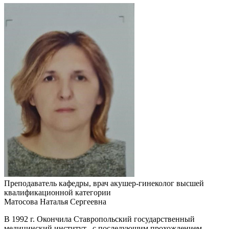
Преподаватель кафедры, врач акушер-гинеколог высшей
квалификационной категории
Матосова Наталья Сергеевна
В 1992 г. Окончила Ставропольский государственный
медицинский институт , с последующим прохождением