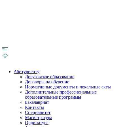
Абитуриенту
Довузовское образование
Договоры на обучение
Нормативные документы и локальные акты
Дополнительные профессиональные
образовательные программы
Бакалавриат
Контакты
Специалитет
Магистратура
Ординатура