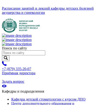
Расписание занятий и лекций кафедры детских болезней
акушерства и гинекологии
Поиск по сайту
+7 (879) 335-20-07
Приёмная директора
Задать вопрос
Кафедры и подразделения
Кафедра детской стоматологии с курсом ДПО
Центр дополнительного образования и