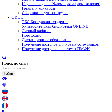
Научный журнал 'Фармация и фармакология'
Гранты и конкурсы
Сборники научных трудов
ЭИОС
ЭБС Консультант студента
Университетская библиотека ONLINE
Личный кабинет
Портфолио
Дистанционное образование
Получение доступов для новых сотрудников
Получение доступов в системы ПМФИ
Поиск по сайту
Найти