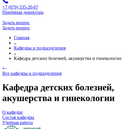
+7 (879) 335-20-07
Приёмная директора
Задать вопрос
Задать вопрос
Главная
Кафедры и подразделения
Кафедра детских болезней, акушерства и гинекологии
Все кафедры и подразделения
Кафедра детских болезней,
акушерства и гинекологии
О кафедре
Состав кафедры
Учебная работа