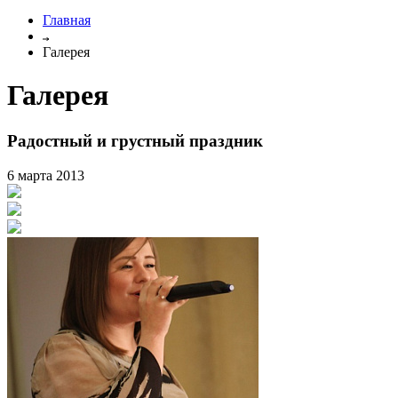
Главная
Галерея
Галерея
Радостный и грустный праздник
6 марта 2013