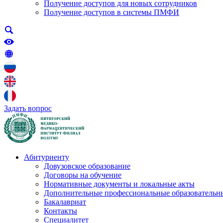
Получение доступов для новых сотрудников
Получение доступов в системы ПМФИ
Задать вопрос
Абитуриенту
Довузовское образование
Договоры на обучение
Нормативные документы и локальные акты
Дополнительные профессиональные образовательн
Бакалавриат
Контакты
Специалитет