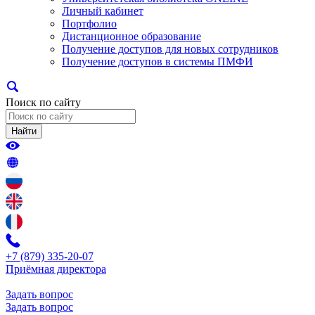
Личный кабинет
Портфолио
Дистанционное образование
Получение доступов для новых сотрудников
Получение доступов в системы ПМФИ
Поиск по сайту
Найти
+7 (879) 335-20-07
Приёмная директора
Задать вопрос
Задать вопрос