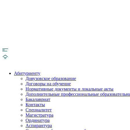
Абитуриенту
Довузовское образование
Договоры на обучение
Нормативные документы и локальные акты
Дополнительные профессиональные образовательн
Бакалавриат
Контакты
Специалитет
Магистратура
Ординатура
Аспирантура