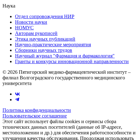
Наука
Отдел сопровождения НИР
Новости науки
НОМУС
Авторам рукописей
Этика научных публикаций
Научно-практические мероприятия
Сборники научных трудов
Научный журнал "Фармация и фармакология"
Гранты и конкурсы инновационной направленности
© 2026 Пятигорский медико-фармацевтический институт –
филиал Волгоградского государственного медицинского
университета
Политика конфиденциальности
Пользовательское соглашение
Этот сайт использует файлы cookies и сервисы сбора
технических данных посетителей (данные об IP-адресе,
местоположении и др.) для обеспечения работоспособности и
улучшения качества обслуживания. Продолжая использовать