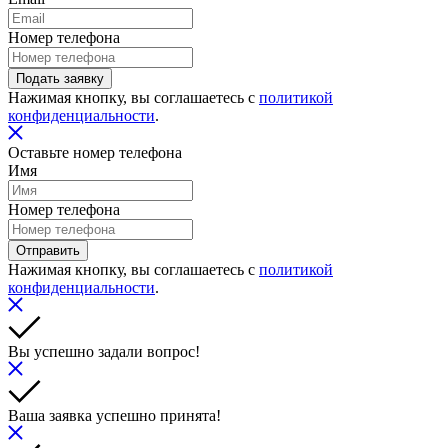
Номер телефона
Подать заявку
Нажимая кнопку, вы соглашаетесь с
политикой
конфиденциальности
.
Оставьте номер телефона
Имя
Номер телефона
Отправить
Нажимая кнопку, вы соглашаетесь с
политикой
конфиденциальности
.
Вы успешно задали вопрос!
Ваша заявка успешно принята!