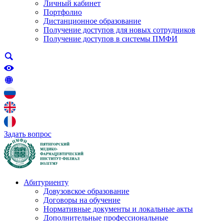
Личный кабинет
Портфолио
Дистанционное образование
Получение доступов для новых сотрудников
Получение доступов в системы ПМФИ
Задать вопрос
Абитуриенту
Довузовское образование
Договоры на обучение
Нормативные документы и локальные акты
Дополнительные профессиональные