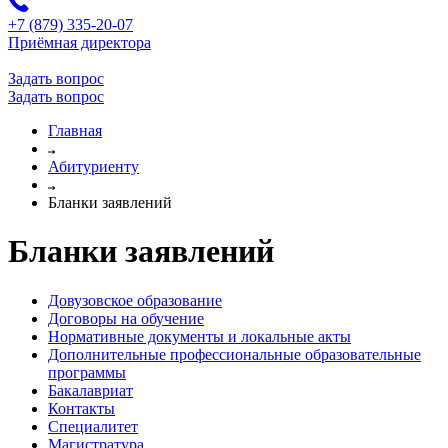
+7 (879) 335-20-07
Приёмная директора
Задать вопрос
Задать вопрос
Главная
Абитуриенту
Бланки заявлений
Бланки заявлений
Довузовское образование
Договоры на обучение
Нормативные документы и локальные акты
Дополнительные профессиональные образовательные
программы
Бакалавриат
Контакты
Специалитет
Магистратура