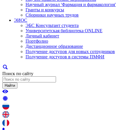
Научный журнал 'Фармация и фармакология'
Гранты и конкурсы
Сборники научных трудов
ЭИОС
ЭБС Консультант студента
Университетская библиотека ONLINE
Личный кабинет
Портфолио
Дистанционное образование
Получение доступов для новых сотрудников
Получение доступов в системы ПМФИ
Поиск по сайту
Найти