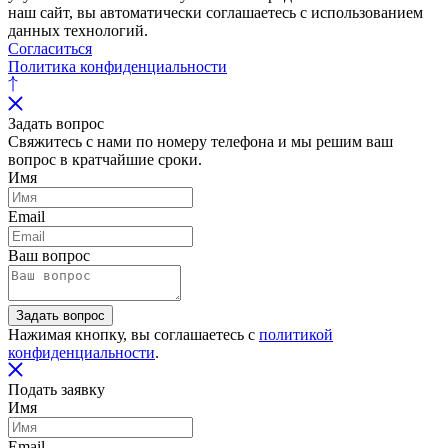
наш сайт, вы автоматически соглашаетесь с использованием
данных технологий.
Согласиться
Политика конфиденциальности
Задать вопрос
Свяжитесь с нами по номеру телефона и мы решим ваш
вопрос в кратчайшие сроки.
Имя
Email
Ваш вопрос
Задать вопрос
Нажимая кнопку, вы соглашаетесь с
политикой
конфиденциальности
.
Подать заявку
Имя
Email