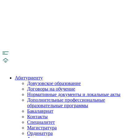
Абитуриенту
Довузовское образование
Договоры на обучение
Нормативные документы и локальные акты
Дополнительные профессиональные
образовательные программы
Бакалавриат
Контакты
Специалитет
Магистратура
Ординатура