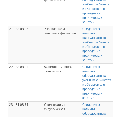
фармакогнозия
оборудованных
учебных кабинетах
и объектов для
проведения
практических
занятий
21
33.08.02
Управление и
Сведения о
экономика фармации
наличии
оборудованных
учебных кабинетах
и объектов для
проведения
практических
занятий
22
33.08.01
Фармацевтическая
Сведения о
технология
наличии
оборудованных
учебных кабинетах
и объектов для
проведения
практических
занятий
23
31.08.74
Стоматология
Сведения о
хирургическая
наличии
оборудованных