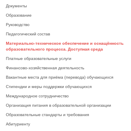
Документы
Образование
Руководство
Педагогический состав
Материально-техническое обеспечение и оснащённость
образовательного процесса. Доступная среда
Платные образовательные услуги
Финансово-хозяйственная деятельность
Вакантные места для приёма (перевода) обучающихся
Стипендии и меры поддержки обучающихся
Международное сотрудничество
Организация питания в образовательной организации
Образовательные стандарты и требования
Абитуриенту