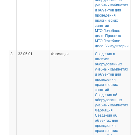
оборудованных
учебных кабинетах
и объектов для
проведения
практических
занятий
МТО Лечебное
дело. Практика
МТО Лечебное
дело. Уч.аудитории
8
33.05.01
Фармация
Сведения о
наличии
оборудованных
учебных кабинетах
и объектов для
проведения
практических
занятий
Сведения об
оборудованных
учебных кабинетах
Фармация
Сведения об
объектах для
проведения
практических