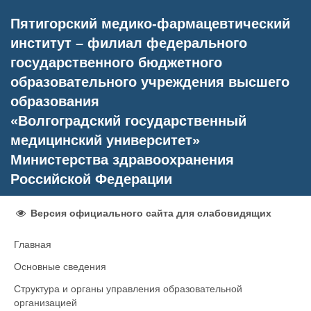
Пятигорский медико-фармацевтический
институт – филиал федерального
государственного бюджетного
образовательного учреждения высшего
образования
«Волгоградский государственный
медицинский университет»
Министерства здравоохранения
Российской Федерации
Версия официального сайта для слабовидящих
Главная
Основные сведения
Структура и органы управления образовательной
организацией