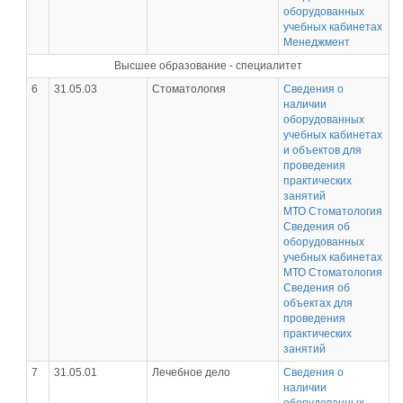
оборудованных
учебных кабинетах
Менеджмент
Высшее образование - специалитет
6
31.05.03
Стоматология
Сведения о
наличии
оборудованных
учебных кабинетах
и объектов для
проведения
практических
занятий
МТО Стоматология
Сведения об
оборудованных
учебных кабинетах
МТО Стоматология
Сведения об
объектах для
проведения
практических
занятий
7
31.05.01
Лечебное дело
Сведения о
наличии