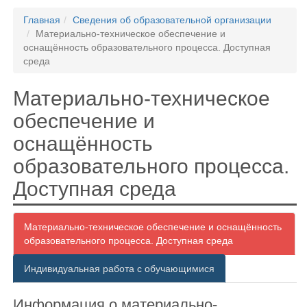
Главная
Сведения об образовательной организации
Материально-техническое обеспечение и
оснащённость образовательного процесса. Доступная
среда
Материально-техническое
обеспечение и
оснащённость
образовательного процесса.
Доступная среда
Материально-техническое обеспечение и оснащённость
образовательного процесса. Доступная среда
Индивидуальная работа с обучающимися
Информация о материально-