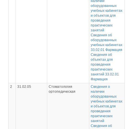
наличии
оборудованных
учебных кабинетах
и объектов для
проведения
практических
занятий
Сведения об
оборудованных
учебных кабинетах
33.02.01 Фармация
Сведения об
объектах для
проведения
практических
занятий 33.02.01
Фармация
2
31.02.05
Стоматология
Сведения о
ортопедическая
наличии
оборудованных
учебных кабинетах
и объектов для
проведения
практических
занятий
Сведения об