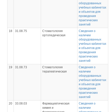
оборудованных
учебных кабинетах
и объектов для
проведения
практических
занятий
18
31.08.75
Стоматология
Сведения о
ортопедическая
наличии
оборудованных
учебных кабинетах
и объектов для
проведения
практических
занятий
19
31.08.73
Стоматология
Сведения о
терапевтическая
наличии
оборудованных
учебных кабинетах
и объектов для
проведения
практических
занятий
20
33.08.03
Фармацевтическая
Сведения о
химия и
наличии