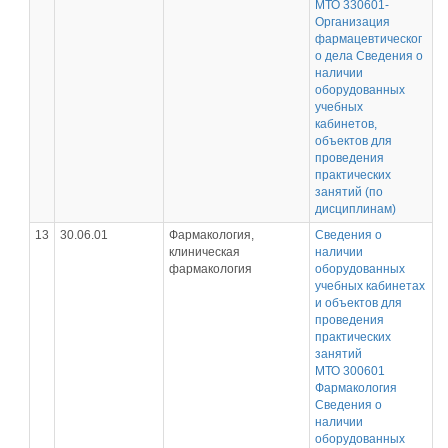
МТО 330601-
Организация
фармацевтическог
о дела Сведения о
наличии
оборудованных
учебных
кабинетов,
объектов для
проведения
практических
занятий (по
дисциплинам)
13
30.06.01
Фармакология,
Сведения о
клиническая
наличии
фармакология
оборудованных
учебных кабинетах
и объектов для
проведения
практических
занятий
МТО 300601
Фармакология
Сведения о
наличии
оборудованных