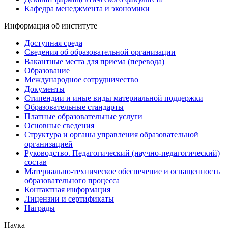
Кафедра менеджмента и экономики
Информация об институте
Доступная среда
Сведения об образовательной организации
Вакантные места для приема (перевода)
Образование
Международное сотрудничество
Документы
Стипендии и иные виды материальной поддержки
Образовательные стандарты
Платные образовательные услуги
Основные сведения
Структура и органы управления образовательной
организацией
Руководство. Педагогический (научно-педагогический)
состав
Материально-техническое обеспечение и оснащенность
образовательного процесса
Контактная информация
Лицензии и сертификаты
Награды
Наука