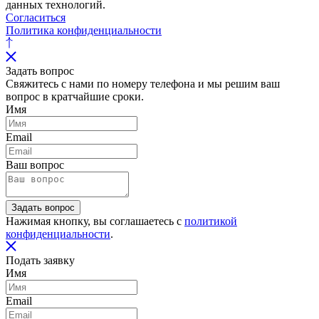
данных технологий.
Согласиться
Политика конфиденциальности
Задать вопрос
Свяжитесь с нами по номеру телефона и мы решим ваш
вопрос в кратчайшие сроки.
Имя
Email
Ваш вопрос
Задать вопрос
Нажимая кнопку, вы соглашаетесь с
политикой
конфиденциальности
.
Подать заявку
Имя
Email