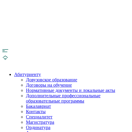
Абитуриенту
Довузовское образование
Договоры на обучение
Нормативные документы и локальные акты
Дополнительные профессиональные
образовательные программы
Бакалавриат
Контакты
Специалитет
Магистратура
Ординатура