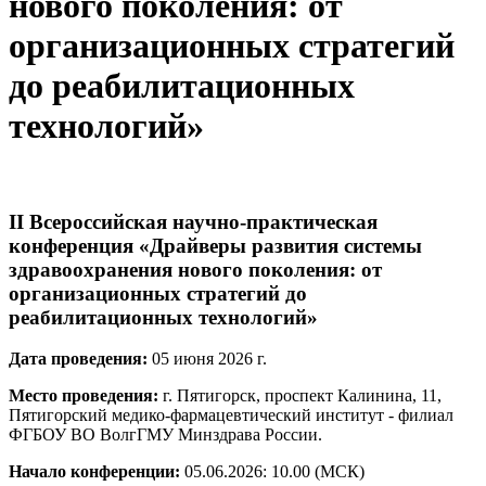
нового поколения: от
организационных стратегий
до реабилитационных
технологий»
II Всероссийская научно-практическая
конференция «Драйверы развития системы
здравоохранения нового поколения: от
организационных стратегий до
реабилитационных технологий»
Дата проведения:
05 июня 2026 г.
Место проведения:
г. Пятигорск, проспект Калинина, 11,
Пятигорский медико-фармацевтический институт - филиал
ФГБОУ ВО ВолгГМУ Минздрава России.
Начало конференции:
05.06.2026: 10.00 (МСК)