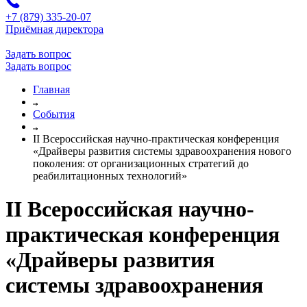
+7 (879) 335-20-07
Приёмная директора
Задать вопрос
Задать вопрос
Главная
События
II Всероссийская научно-практическая конференция
«Драйверы развития системы здравоохранения нового
поколения: от организационных стратегий до
реабилитационных технологий»
II Всероссийская научно-
практическая конференция
«Драйверы развития
системы здравоохранения