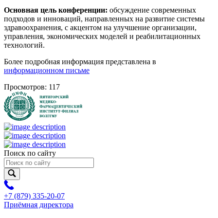
Основная цель конференции:
обсуждение современных
подходов и инноваций, направленных на развитие системы
здравоохранения, с акцентом на улучшение организации,
управления, экономических моделей и реабилитационных
технологий.
Более подробная информация представлена в
информационном письме
Просмотров: 117
Поиск по сайту
+7 (879) 335-20-07
Приёмная директора