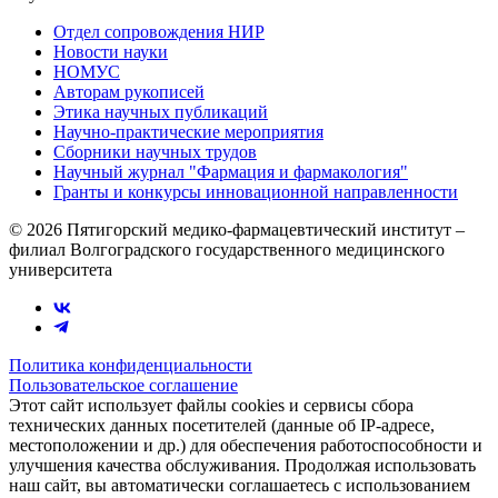
Отдел сопровождения НИР
Новости науки
НОМУС
Авторам рукописей
Этика научных публикаций
Научно-практические мероприятия
Сборники научных трудов
Научный журнал "Фармация и фармакология"
Гранты и конкурсы инновационной направленности
© 2026 Пятигорский медико-фармацевтический институт –
филиал Волгоградского государственного медицинского
университета
Политика конфиденциальности
Пользовательское соглашение
Этот сайт использует файлы cookies и сервисы сбора
технических данных посетителей (данные об IP-адресе,
местоположении и др.) для обеспечения работоспособности и
улучшения качества обслуживания. Продолжая использовать
наш сайт, вы автоматически соглашаетесь с использованием