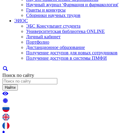
Научный журнал 'Фармация и фармакология'
Гранты и конкурсы
Сборники научных трудов
ЭИОС
ЭБС Консультант студента
Университетская библиотека ONLINE
Личный кабинет
Портфолио
Дистанционное образование
Получение доступов для новых сотрудников
Получение доступов в системы ПМФИ
Поиск по сайту
Найти