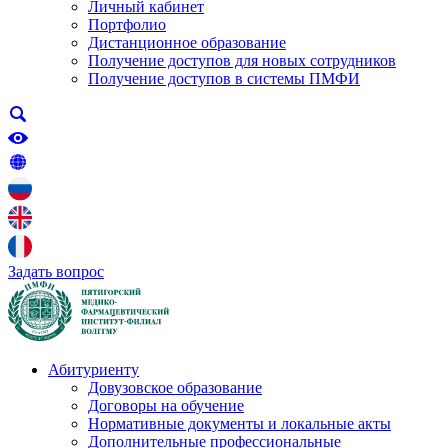
Личный кабинет
Портфолио
Дистанционное образование
Получение доступов для новых сотрудников
Получение доступов в системы ПМФИ
Задать вопрос
Абитуриенту
Довузовское образование
Договоры на обучение
Нормативные документы и локальные акты
Дополнительные профессиональные