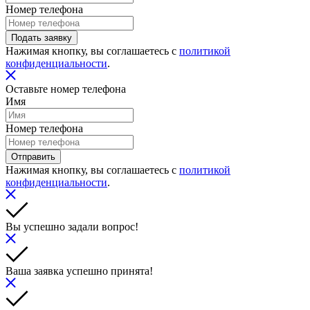
Номер телефона
Подать заявку
Нажимая кнопку, вы соглашаетесь с
политикой
конфиденциальности
.
Оставьте номер телефона
Имя
Номер телефона
Отправить
Нажимая кнопку, вы соглашаетесь с
политикой
конфиденциальности
.
Вы успешно задали вопрос!
Ваша заявка успешно принята!