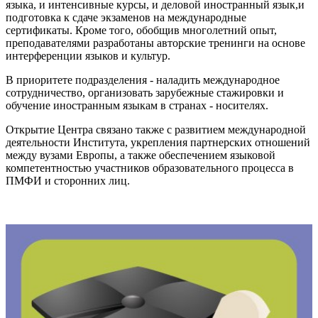
языка, и интенсивные курсы, и деловой иностранный язык,и
подготовка к сдаче экзаменов на международные
сертификаты. Кроме того, обобщив многолетний опыт,
преподавателями разработаны авторские тренинги на основе
интерференции языков и культур.
В приоритете подразделения - наладить международное
сотрудничество, организовать зарубежные стажировки и
обучение иностранным языкам в странах - носителях.
Открытие Центра связано также с развитием международной
деятельности Института, укрепления партнерских отношений
между вузами Европы, а также обеспечением языковой
компетентностью участников образовательного процесса в
ПМФИ и сторонних лиц.