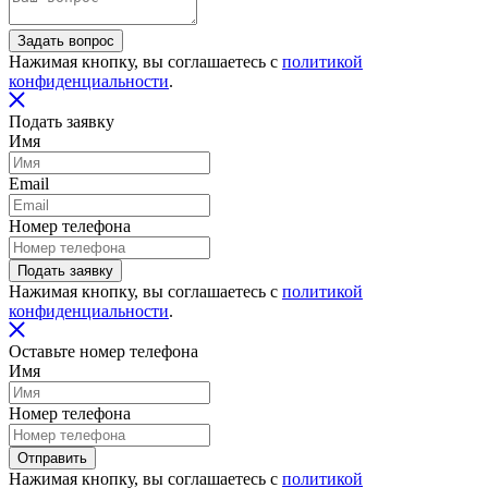
Задать вопрос
Нажимая кнопку, вы соглашаетесь с
политикой
конфиденциальности
.
Подать заявку
Имя
Email
Номер телефона
Подать заявку
Нажимая кнопку, вы соглашаетесь с
политикой
конфиденциальности
.
Оставьте номер телефона
Имя
Номер телефона
Отправить
Нажимая кнопку, вы соглашаетесь с
политикой