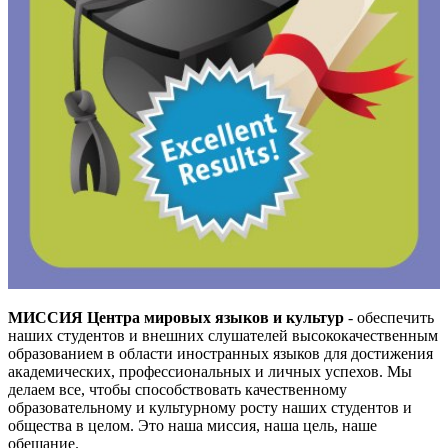
МИССИЯ Центра мировых языков и культур
- обеспечить
наших студентов и внешних слушателей высококачественным
образованием в области иностранных языков для достижения
академических, профессиональных и личных успехов. Мы
делаем все, чтобы способствовать качественному
образовательному и культурному росту наших студентов и
общества в целом. Это наша миссия, наша цель, наше
обещание.