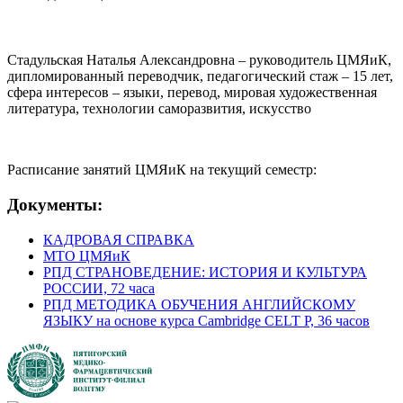
Стадульская Наталья Александровна – руководитель ЦМЯиК,
дипломированный переводчик, педагогический стаж – 15 лет,
сфера интересов – языки, перевод, мировая художественная
литература, технологии саморазвития, искусство
Расписание занятий ЦМЯиК на текущий семестр:
Документы:
КАДРОВАЯ СПРАВКА
МТО ЦМЯиК
РПД СТРАНОВЕДЕНИЕ: ИСТОРИЯ И КУЛЬТУРА
РОССИИ, 72 часа
РПД МЕТОДИКА ОБУЧЕНИЯ АНГЛИЙСКОМУ
ЯЗЫКУ на основе курса Cambridge CELT P, 36 часов