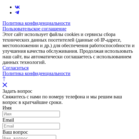
Политика конфиденциальности
Пользовательское соглашение
Этот сайт использует файлы cookies и сервисы сбора
технических данных посетителей (данные об IP-адресе,
местоположении и др.) для обеспечения работоспособности и
улучшения качества обслуживания. Продолжая использовать
наш сайт, вы автоматически соглашаетесь с использованием
данных технологий.
Согласиться
Политика конфиденциальности
Задать вопрос
Свяжитесь с нами по номеру телефона и мы решим ваш
вопрос в кратчайшие сроки.
Имя
Email
Ваш вопрос