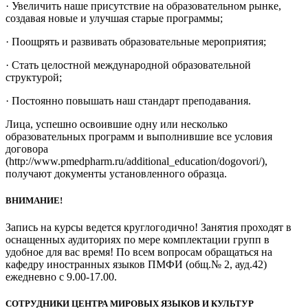
· Увеличить наше присутствие на образовательном рынке,
создавая новые и улучшая старые программы;
· Поощрять и развивать образовательные мероприятия;
· Стать целостной международной образовательной
структурой;
· Постоянно повышать наш стандарт преподавания.
Лица, успешно освоившие одну или несколько
образовательных программ и выполнившие все условия
договора
(http://www.pmedpharm.ru/additional_education/dogovori/),
получают документы установленного образца.
ВНИМАНИЕ!
Запись на курсы ведется круглогодично! Занятия проходят в
оснащенных аудиториях по мере комплектации групп в
удобное для вас время! По всем вопросам обращаться на
кафедру иностранных языков ПМФИ (общ.№ 2, ауд.42)
ежедневно с 9.00-17.00.
СОТРУДНИКИ ЦЕНТРА МИРОВЫХ ЯЗЫКОВ И КУЛЬТУР