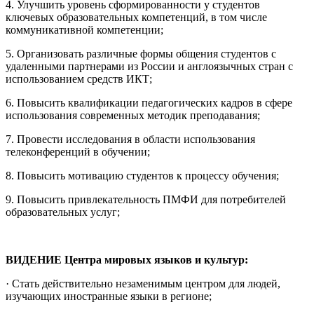
4. Улучшить уровень сформированности у студентов
ключевых образовательных компетенций, в том числе
коммуникативной компетенции;
5. Организовать различные формы общения студентов с
удаленными партнерами из России и англоязычных стран с
использованием средств ИКТ;
6. Повысить квалификации педагогических кадров в сфере
использования современных методик преподавания;
7. Провести исследования в области использования
телеконференций в обучении;
8. Повысить мотивацию студентов к процессу обучения;
9. Повысить привлекательность ПМФИ для потребителей
образовательных услуг;
ВИДЕНИЕ Центра мировых языков и культур:
· Стать действительно незаменимым центром для людей,
изучающих иностранные языки в регионе;