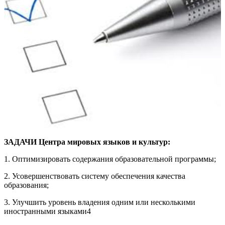
ЗАДАЧИ Центра мировых языков и культур:
1. Оптимизировать содержания образовательной программы;
2. Усовершенствовать систему обеспечения качества
образования;
3. Улучшить уровень владения одним или несколькими
иностранными языками4