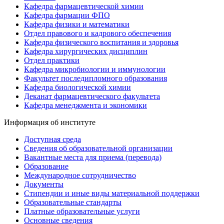
Кафедра фармацевтической химии
Кафедра фармации ФПО
Кафедра физики и математики
Отдел правового и кадрового обеспечения
Кафедра физического воспитания и здоровья
Кафедра хирургических дисциплин
Отдел практики
Кафедра микробиологии и иммунологии
Факультет последипломного образования
Кафедра биологической химии
Деканат фармацевтического факультета
Кафедра менеджмента и экономики
Информация об институте
Доступная среда
Сведения об образовательной организации
Вакантные места для приема (перевода)
Образование
Международное сотрудничество
Документы
Стипендии и иные виды материальной поддержки
Образовательные стандарты
Платные образовательные услуги
Основные сведения