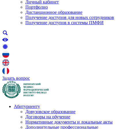
Личный кабинет
Портфолио
Дистанционное образование
Получение доступов для новых сотрудников
Получение доступов в системы ПМФИ
Задать вопрос
Абитуриенту
Довузовское образование
Договоры на обучение
Нормативные документы и локальные акты
Дополнительные профессиональные