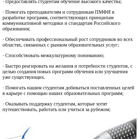
· Предоставлять студентам обучение высокого качества;
· Помогать преподавателям и сотрудникам ПМФИ в
разработке программ, соответствующих принципам
коммуникативной методики и стандартам Российского
образования;
· Обеспечивать профессиональный рост сотрудников во всех
областях, связанных с рынком образовательных услуг;
· Способствовать межкультурному пониманию;
· Быстро реагировать на желания и потребности студентов, с
целью создания новых программ обучения или улучшения
уже существующих.
· Помогать нашим студентам добиваться поставленных целей
в карьере с помощью наших образовательных программ;
· Оказывать поддержку студентам, которые хотят
путешествовать, работать или учиться за рубежом;