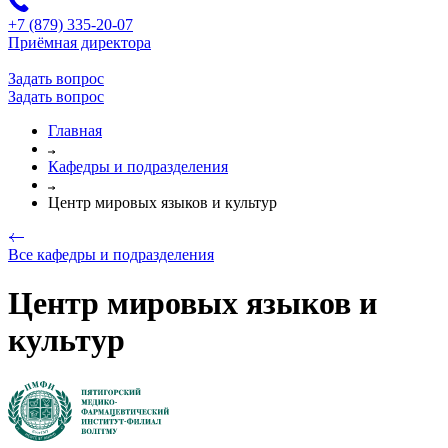
+7 (879) 335-20-07
Приёмная директора
Задать вопрос
Задать вопрос
Главная
Кафедры и подразделения
Центр мировых языков и культур
Все кафедры и подразделения
Центр мировых языков и
культур