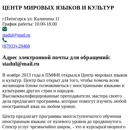
ЦЕНТР МИРОВЫХ ЯЗЫКОВ И КУЛЬТУР
г.Пятигорск ул. Калинина 11
График работы: 10.00-18.00
stadul@mail.ru
(87933)-29468
Адрес электронной почты для обращений:
stadul@mail.ru
В ноябре 2013 года в ПМФИ открылся Центр мировых языков
и культур. Центр был открыт для того, чтобы помочь всем
желающим ближе познакомиться с иностранными языками и
культурами других стран и народов.
Высококвалифицированные преподаватели, мастера своего
дела предлагают программы, которые помогут изучить любой
иностранный язык на любом уровне.
Центр предлагает программы многоступенчатого обучения
иностранным языкам: от нулевого уровня до продвинутого.
Спектр услуг чрезвычайно широк, - это и курсыразговорного