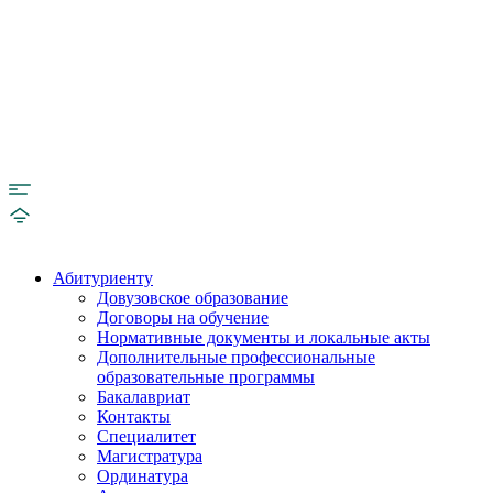
Абитуриенту
Довузовское образование
Договоры на обучение
Нормативные документы и локальные акты
Дополнительные профессиональные
образовательные программы
Бакалавриат
Контакты
Специалитет
Магистратура
Ординатура