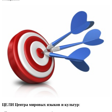
ЦЕЛИ Центра мировых языков и культур
: