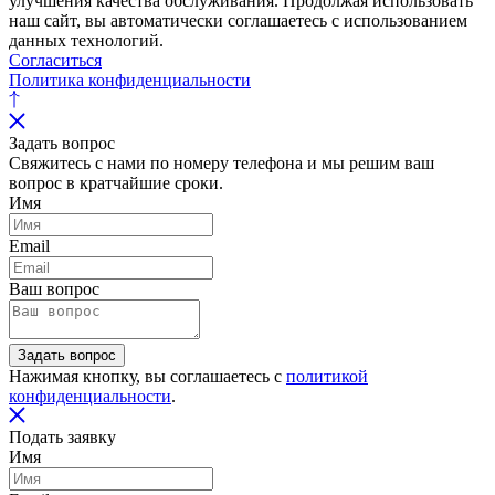
улучшения качества обслуживания. Продолжая использовать
наш сайт, вы автоматически соглашаетесь с использованием
данных технологий.
Согласиться
Политика конфиденциальности
Задать вопрос
Свяжитесь с нами по номеру телефона и мы решим ваш
вопрос в кратчайшие сроки.
Имя
Email
Ваш вопрос
Задать вопрос
Нажимая кнопку, вы соглашаетесь с
политикой
конфиденциальности
.
Подать заявку
Имя