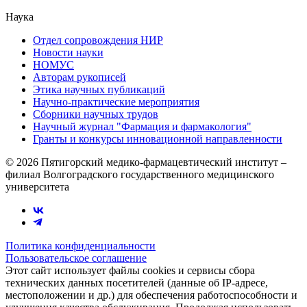
Наука
Отдел сопровождения НИР
Новости науки
НОМУС
Авторам рукописей
Этика научных публикаций
Научно-практические мероприятия
Сборники научных трудов
Научный журнал "Фармация и фармакология"
Гранты и конкурсы инновационной направленности
© 2026 Пятигорский медико-фармацевтический институт –
филиал Волгоградского государственного медицинского
университета
Политика конфиденциальности
Пользовательское соглашение
Этот сайт использует файлы cookies и сервисы сбора
технических данных посетителей (данные об IP-адресе,
местоположении и др.) для обеспечения работоспособности и