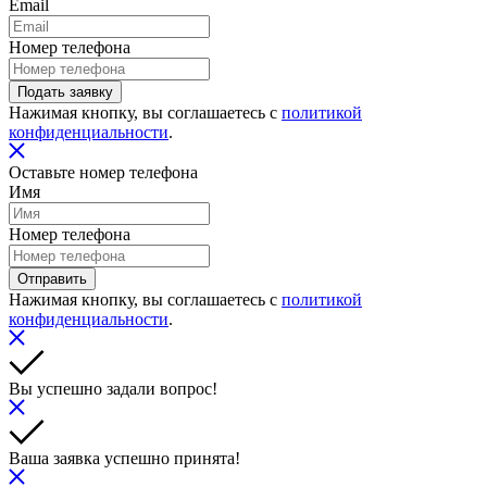
Email
Номер телефона
Подать заявку
Нажимая кнопку, вы соглашаетесь с
политикой
конфиденциальности
.
Оставьте номер телефона
Имя
Номер телефона
Отправить
Нажимая кнопку, вы соглашаетесь с
политикой
конфиденциальности
.
Вы успешно задали вопрос!
Ваша заявка успешно принята!