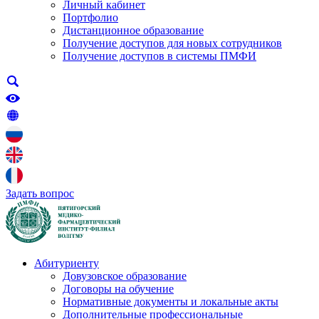
Личный кабинет
Портфолио
Дистанционное образование
Получение доступов для новых сотрудников
Получение доступов в системы ПМФИ
Задать вопрос
Абитуриенту
Довузовское образование
Договоры на обучение
Нормативные документы и локальные акты
Дополнительные профессиональные