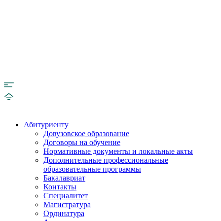
Абитуриенту
Довузовское образование
Договоры на обучение
Нормативные документы и локальные акты
Дополнительные профессиональные
образовательные программы
Бакалавриат
Контакты
Специалитет
Магистратура
Ординатура