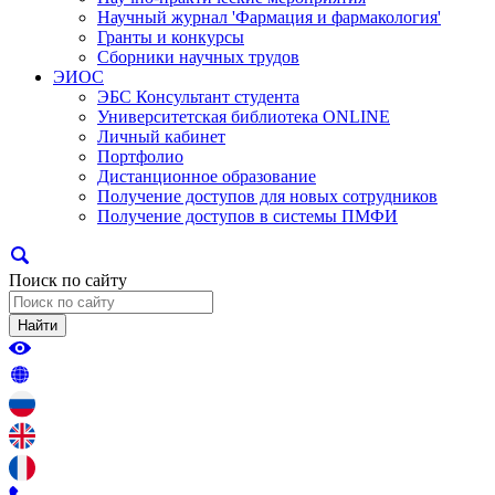
Научный журнал 'Фармация и фармакология'
Гранты и конкурсы
Сборники научных трудов
ЭИОС
ЭБС Консультант студента
Университетская библиотека ONLINE
Личный кабинет
Портфолио
Дистанционное образование
Получение доступов для новых сотрудников
Получение доступов в системы ПМФИ
Поиск по сайту
Найти