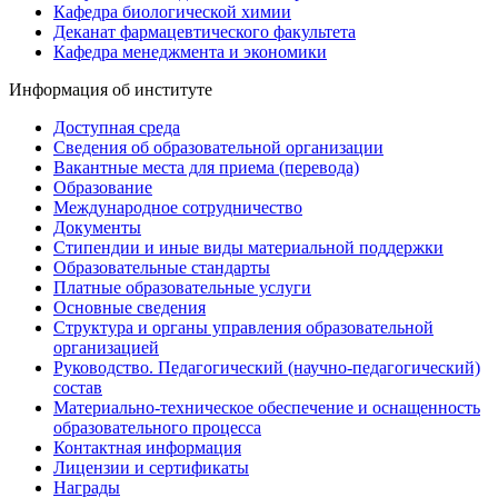
Кафедра биологической химии
Деканат фармацевтического факультета
Кафедра менеджмента и экономики
Информация об институте
Доступная среда
Сведения об образовательной организации
Вакантные места для приема (перевода)
Образование
Международное сотрудничество
Документы
Стипендии и иные виды материальной поддержки
Образовательные стандарты
Платные образовательные услуги
Основные сведения
Структура и органы управления образовательной
организацией
Руководство. Педагогический (научно-педагогический)
состав
Материально-техническое обеспечение и оснащенность
образовательного процесса
Контактная информация
Лицензии и сертификаты
Награды