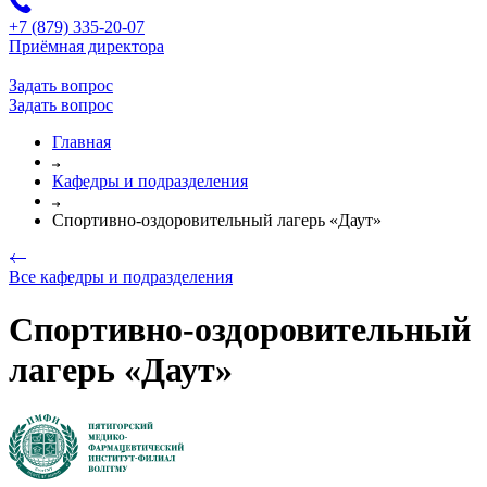
+7 (879) 335-20-07
Приёмная директора
Задать вопрос
Задать вопрос
Главная
Кафедры и подразделения
Спортивно-оздоровительный лагерь «Даут»
Все кафедры и подразделения
Спортивно-оздоровительный
лагерь «Даут»