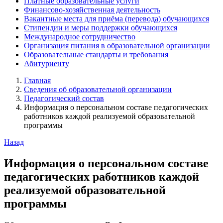
Платные образовательные услуги
Финансово-хозяйственная деятельность
Вакантные места для приёма (перевода) обучающихся
Стипендии и меры поддержки обучающихся
Международное сотрудничество
Организация питания в образовательной организации
Образовательные стандарты и требования
Абитуриенту
Главная
Сведения об образовательной организации
Педагогический состав
Информация о персональном составе педагогических
работников каждой реализуемой образовательной
программы
Назад
Информация о персональном составе
педагогических работников каждой
реализуемой образовательной
программы