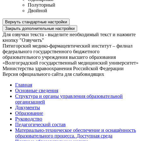
Полуторный
Двойной
Вернуть стандартные настройки
Закрыть дополнительные настройки
Для озвучки текста - выделите необходимый текст и нажмите
кнопку "Озвучить"
Пятигорский медико-фармацевтический институт – филиал
федерального государственного бюджетного
образовательного учреждения высшего образования
«Волгоградский государственный медицинский университет»
Министерства здравоохранения Российской Федерации
Версия официального сайта для слабовидящих
Главная
Основные сведения
Структура и органы управления образовательной
организацией
Документы
Образование
Руководство
Педагогический состав
Материально-техническое обеспечение и оснащённость
образовательного процесса. Доступная среда