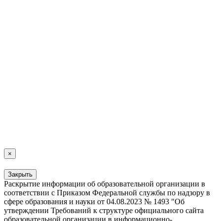
×
Закрыть
Раскрытие информации об образовательной организации в
соответствии с Приказом Федеральной службы по надзору в
сфере образования и науки от 04.08.2023 № 1493 "Об
утверждении Требований к структуре официального сайта
образовательной организации в информационно-