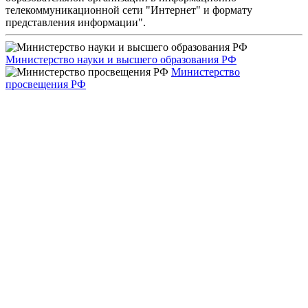
телекоммуникационной сети "Интернет" и формату
представления информации".
Министерство науки и высшего образования РФ
Министерство
просвещения РФ