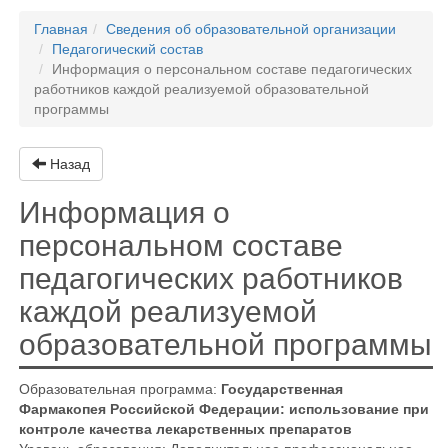
Главная
Сведения об образовательной организации
Педагогический состав
Информация о персональном составе педагогических
работников каждой реализуемой образовательной
программы
Назад
Информация о
персональном составе
педагогических работников
каждой реализуемой
образовательной программы
Образовательная программа:
Государственная
Фармакопея Российской Федерации: использование при
контроле качества лекарственных препаратов