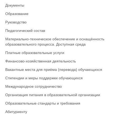
Документы
Образование
Руководство
Педагогический состав
Материально-техническое обеспечение и оснащённость
образовательного процесса. Доступная среда
Платные образовательные услуги
Финансово-хозяйственная деятельность
Вакантные места для приёма (перевода) обучающихся
Стипендии и меры поддержки обучающихся
Международное сотрудничество
Организация питания в образовательной организации
Образовательные стандарты и требования
Абитуриенту