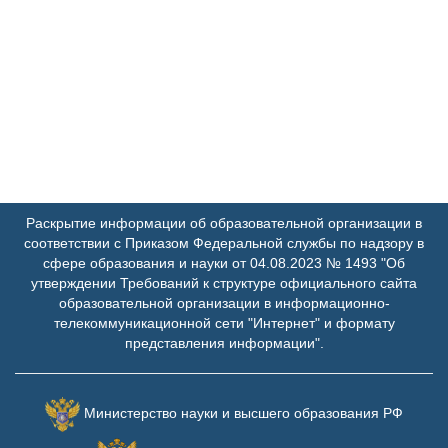
Раскрытие информации об образовательной организации в
соответствии с Приказом Федеральной службы по надзору в
сфере образования и науки от 04.08.2023 № 1493 "Об
утверждении Требований к структуре официального сайта
образовательной организации в информационно-
телекоммуникационной сети "Интернет" и формату
представления информации".
Министерство науки и высшего образования РФ