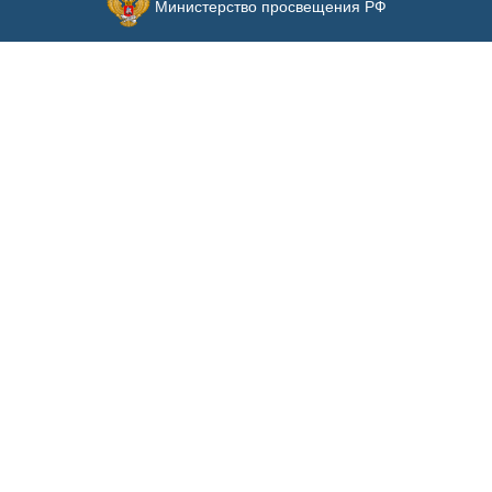
Министерство просвещения РФ