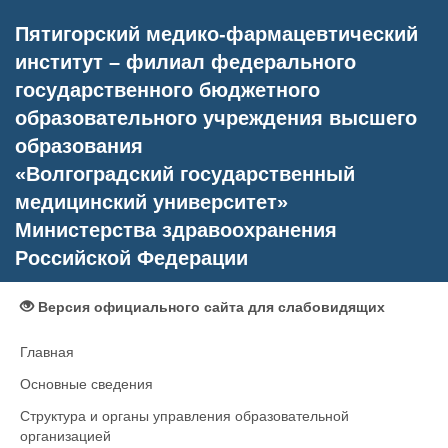
Пятигорский медико-фармацевтический
институт – филиал федерального
государственного бюджетного
образовательного учреждения высшего
образования
«Волгоградский государственный
медицинский университет»
Министерства здравоохранения
Российской Федерации
Версия официального сайта для слабовидящих
Главная
Основные сведения
Структура и органы управления образовательной
организацией