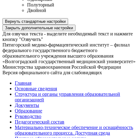
Полуторный
Двойной
Вернуть стандартные настройки
Закрыть дополнительные настройки
Для озвучки текста - выделите необходимый текст и нажмите
кнопку "Озвучить"
Пятигорский медико-фармацевтический институт – филиал
федерального государственного бюджетного
образовательного учреждения высшего образования
«Волгоградский государственный медицинский университет»
Министерства здравоохранения Российской Федерации
Версия официального сайта для слабовидящих
Главная
Основные сведения
Структура и органы управления образовательной
организацией
Документы
Образование
Руководство
Педагогический состав
Материально-техническое обеспечение и оснащённость
образовательного процесса. Доступная среда