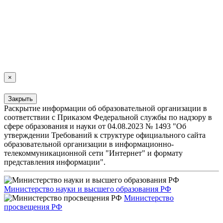
×
Закрыть
Раскрытие информации об образовательной организации в
соответствии с Приказом Федеральной службы по надзору в
сфере образования и науки от 04.08.2023 № 1493 "Об
утверждении Требований к структуре официального сайта
образовательной организации в информационно-
телекоммуникационной сети "Интернет" и формату
представления информации".
Министерство науки и высшего образования РФ
Министерство
просвещения РФ