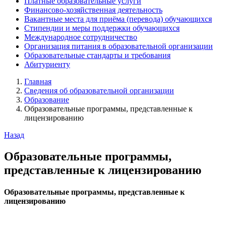
Платные образовательные услуги
Финансово-хозяйственная деятельность
Вакантные места для приёма (перевода) обучающихся
Стипендии и меры поддержки обучающихся
Международное сотрудничество
Организация питания в образовательной организации
Образовательные стандарты и требования
Абитуриенту
Главная
Сведения об образовательной организации
Образование
Образовательные программы, представленные к
лицензированию
Назад
Образовательные программы,
представленные к лицензированию
Образовательные программы, представленные к
лицензированию